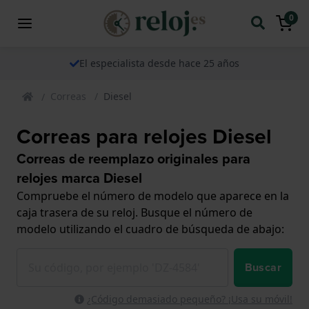
0
El especialista desde hace 25 años
Correas
Diesel
Correas para relojes Diesel
Correas de reemplazo originales para
relojes marca Diesel
Compruebe el número de modelo que aparece en la
caja trasera de su reloj. Busque el número de
modelo utilizando el cuadro de búsqueda de abajo:
Buscar
¿Código demasiado pequeño? ¡Usa su móvil!