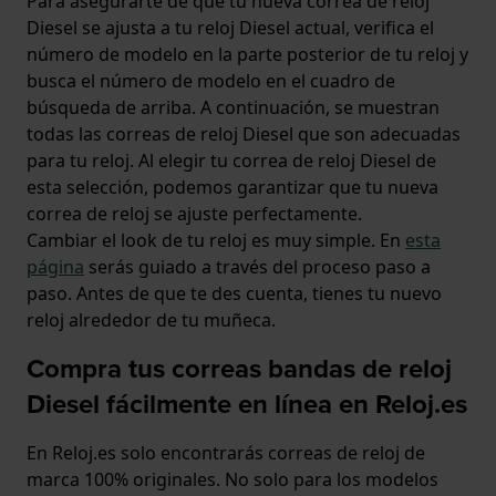
Para asegurarte de que tu nueva correa de reloj
Diesel se ajusta a tu reloj Diesel actual, verifica el
número de modelo en la parte posterior de tu reloj y
busca el número de modelo en el cuadro de
búsqueda de arriba. A continuación, se muestran
todas las correas de reloj Diesel que son adecuadas
para tu reloj. Al elegir tu correa de reloj Diesel de
esta selección, podemos garantizar que tu nueva
correa de reloj se ajuste perfectamente.
Cambiar el look de tu reloj es muy simple. En
esta
página
serás guiado a través del proceso paso a
paso. Antes de que te des cuenta, tienes tu nuevo
reloj alrededor de tu muñeca.
Compra tus correas bandas de reloj
Diesel fácilmente en línea en Reloj.es
En Reloj.es solo encontrarás correas de reloj de
marca 100% originales. No solo para los modelos