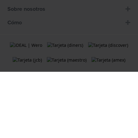
Sobre nosotros
Cómo
Términos y Condiciones de Uso
Política de cookies
Declaración de privacidad