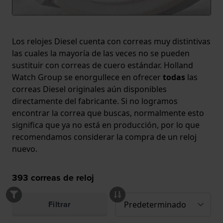
Los relojes Diesel cuenta con correas muy distintivas
las cuales la mayoría de las veces no se pueden
sustituir con correas de cuero estándar. Holland
Watch Group se enorgullece en ofrecer
todas
las
correas Diesel originales aún disponibles
directamente del fabricante. Si no logramos
encontrar la correa que buscas, normalmente esto
significa que ya no está en producción, por lo que
recomendamos considerar la compra de un reloj
nuevo.
393
correas de reloj
Filtrar