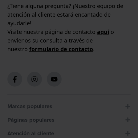
¿Tiene alguna pregunta? ¡Nuestro equipo de
atención al cliente estará encantado de
ayudarle!
Visite nuestra página de contacto
aquí
o
envíenos su consulta a través de
nuestro
formulario de contacto
.
Marcas populares
Páginas populares
Atención al cliente