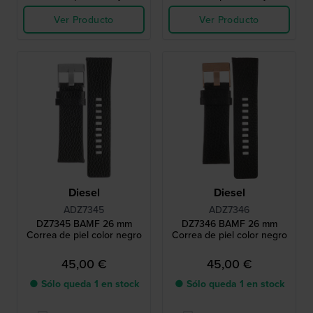
Ver Producto
Ver Producto
Diesel
Diesel
ADZ7345
ADZ7346
DZ7345 BAMF 26 mm
DZ7346 BAMF 26 mm
Correa de piel color negro
Correa de piel color negro
45,00 €
45,00 €
● Sólo queda 1 en stock
● Sólo queda 1 en stock