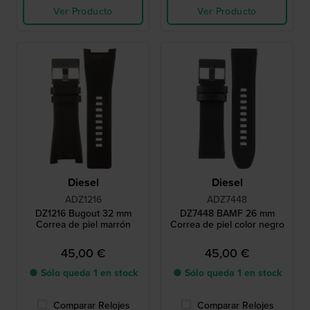
Ver Producto
Ver Producto
Diesel
Diesel
ADZ1216
ADZ7448
DZ1216 Bugout 32 mm
DZ7448 BAMF 26 mm
Correa de piel marrón
Correa de piel color negro
45,00 €
45,00 €
● Sólo queda 1 en stock
● Sólo queda 1 en stock
Comparar Relojes
Comparar Relojes