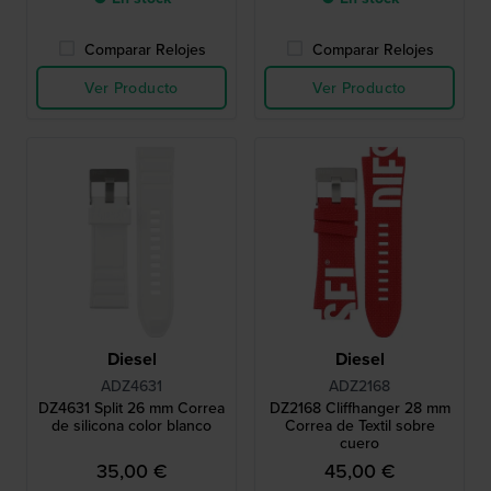
Comparar Relojes
Comparar Relojes
Ver Producto
Ver Producto
Diesel
Diesel
ADZ4631
ADZ2168
DZ4631 Split 26 mm Correa
DZ2168 Cliffhanger 28 mm
de silicona color blanco
Correa de Textil sobre
cuero
35,00 €
45,00 €