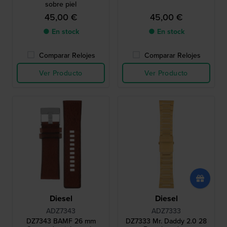
sobre piel
45,00 €
45,00 €
● En stock
● En stock
Comparar Relojes
Comparar Relojes
Ver Producto
Ver Producto
Diesel
Diesel
ADZ7343
ADZ7333
DZ7343 BAMF 26 mm
DZ7333 Mr. Daddy 2.0 28