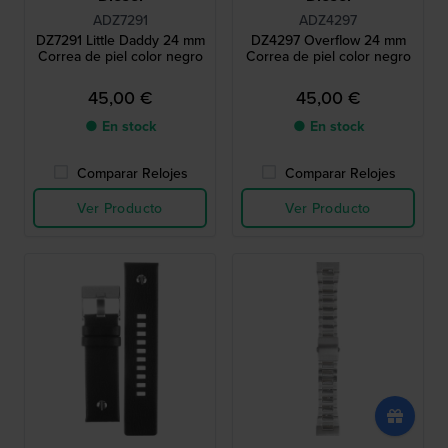
ADZ7291
ADZ4297
DZ7291 Little Daddy 24 mm
DZ4297 Overflow 24 mm
Correa de piel color negro
Correa de piel color negro
45,00 €
45,00 €
● En stock
● En stock
Comparar Relojes
Comparar Relojes
Ver Producto
Ver Producto