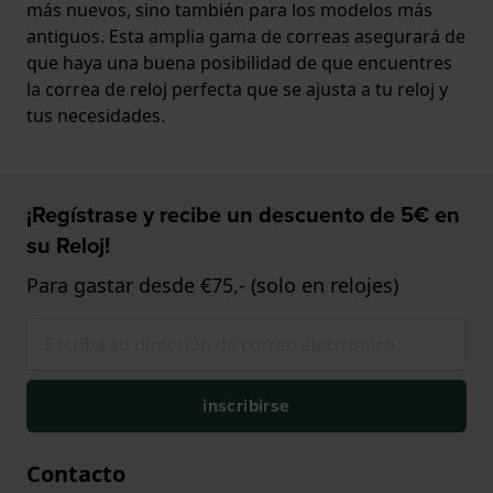
más nuevos, sino también para los modelos más
antiguos. Esta amplia gama de correas asegurará de
que haya una buena posibilidad de que encuentres
la correa de reloj perfecta que se ajusta a tu reloj y
tus necesidades.
¡Regístrase y recibe un descuento de 5€ en
su Reloj!
Para gastar desde €75,- (solo en relojes)
inscribirse
Contacto