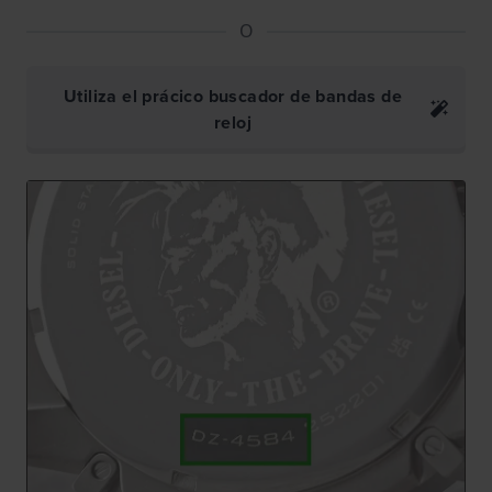
O
Utiliza el prácico buscador de bandas de
reloj