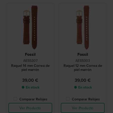
Fossil
Fossil
AES5307
AES5303
Raquel 14 mm Correa de
Raquel 12 mm Correa de
piel marrón
piel marrón
39,00 €
39,00 €
● En stock
● En stock
Comparar Relojes
Comparar Relojes
Ver Producto
Ver Producto