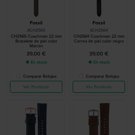
Fossil
Fossil
ACH2565
ACH2564
CH2565 Coachman 22 mm
CH2564 Coachman 22 mm
Brazalete de piel color
Correa de piel color negro
Marrón
39,00 €
39,00 €
● En stock
● En stock
Comparar Relojes
Comparar Relojes
Ver Producto
Ver Producto