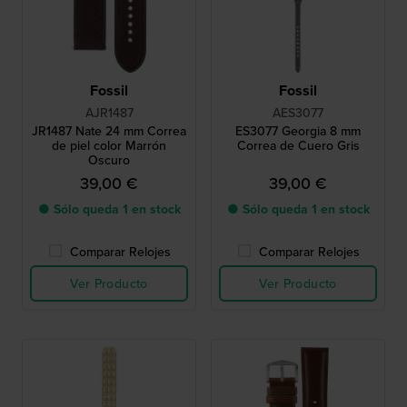
Fossil
Fossil
AJR1487
AES3077
JR1487 Nate 24 mm Correa
ES3077 Georgia 8 mm
de piel color Marrón
Correa de Cuero Gris
Oscuro
39,00 €
39,00 €
● Sólo queda 1 en stock
● Sólo queda 1 en stock
Comparar Relojes
Comparar Relojes
Ver Producto
Ver Producto