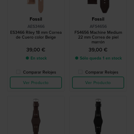
Fossil
Fossil
AES3466
AFS4656
ES3466 Riley 18 mm Correa
FS4656 Machine Medium
de Cuero color Beige
22 mm Correa de piel
marrón
39,00 €
39,00 €
● En stock
● Sólo queda 1 en stock
Comparar Relojes
Comparar Relojes
Ver Producto
Ver Producto