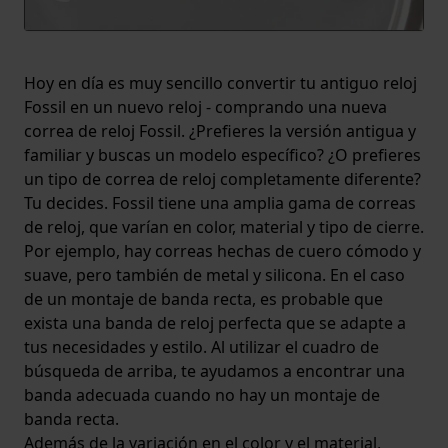
Hoy en día es muy sencillo convertir tu antiguo reloj
Fossil en un nuevo reloj - comprando una nueva
correa de reloj Fossil. ¿Prefieres la versión antigua y
familiar y buscas un modelo específico? ¿O prefieres
un tipo de correa de reloj completamente diferente?
Tu decides. Fossil tiene una amplia gama de correas
de reloj, que varían en color, material y tipo de cierre.
Por ejemplo, hay correas hechas de cuero cómodo y
suave, pero también de metal y silicona. En el caso
de un montaje de banda recta, es probable que
exista una banda de reloj perfecta que se adapte a
tus necesidades y estilo. Al utilizar el cuadro de
búsqueda de arriba, te ayudamos a encontrar una
banda adecuada cuando no hay un montaje de
banda recta.
Además de la variación en el color y el material,