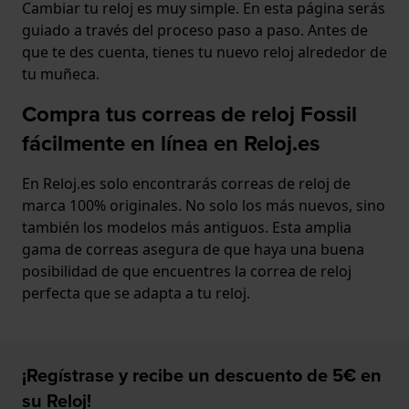
Cambiar tu reloj es muy simple. En esta página serás
guiado a través del proceso paso a paso. Antes de
que te des cuenta, tienes tu nuevo reloj alrededor de
tu muñeca.
Compra tus correas de reloj Fossil
fácilmente en línea en Reloj.es
En Reloj.es solo encontrarás correas de reloj de
marca 100% originales. No solo los más nuevos, sino
también los modelos más antiguos. Esta amplia
gama de correas asegura de que haya una buena
posibilidad de que encuentres la correa de reloj
perfecta que se adapta a tu reloj.
¡Regístrase y recibe un descuento de 5€ en
su Reloj!