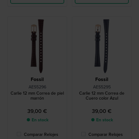
Fossil
Fossil
AES5296
AES5295
Carlie 12 mm Correa de piel
Carlie 12 mm Correa de
marrón
Cuero color Azul
39,00 €
39,00 €
● En stock
● En stock
Comparar Relojes
Comparar Relojes