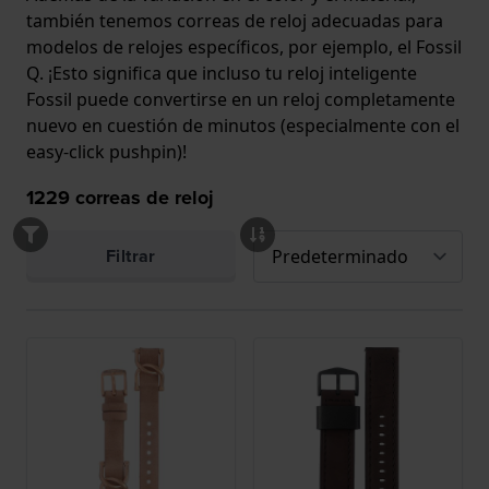
también tenemos correas de reloj adecuadas para
modelos de relojes específicos, por ejemplo, el Fossil
Q. ¡Esto significa que incluso tu reloj inteligente
Fossil puede convertirse en un reloj completamente
nuevo en cuestión de minutos (especialmente con el
easy-click pushpin
)!
1229
correas de reloj
Filtrar