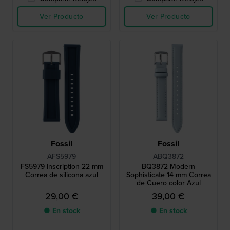
Ver Producto
Ver Producto
Fossil
Fossil
AFS5979
ABQ3872
FS5979 Inscription 22 mm
BQ3872 Modern
Correa de silicona azul
Sophisticate 14 mm Correa
de Cuero color Azul
29,00 €
39,00 €
● En stock
● En stock