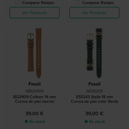
Comparar Relojes
Comparar Relojes
Ver Producto
Ver Producto
Fossil
Fossil
ABQ3909
AES5243
BQ3909 Colleen 14 mm
ES5243 Stella 18 mm
Correa de piel marrón
Correa de piel color Verde
39,00 €
39,00 €
● En stock
● En stock