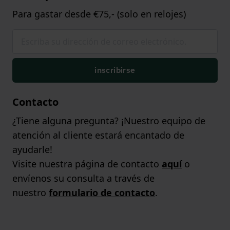
Para gastar desde €75,- (solo en relojes)
inscribirse
Contacto
¿Tiene alguna pregunta? ¡Nuestro equipo de
atención al cliente estará encantado de
ayudarle!
Visite nuestra página de contacto
aquí
o
envíenos su consulta a través de
nuestro
formulario de contacto
.