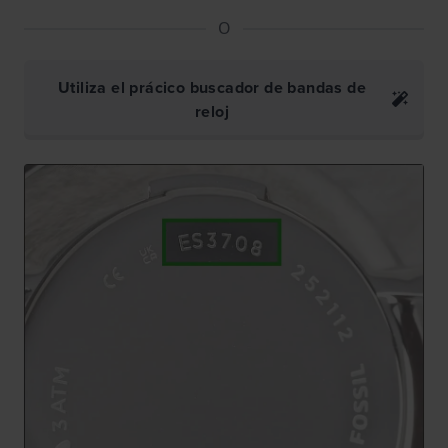
O
Utiliza el prácico buscador de bandas de
reloj