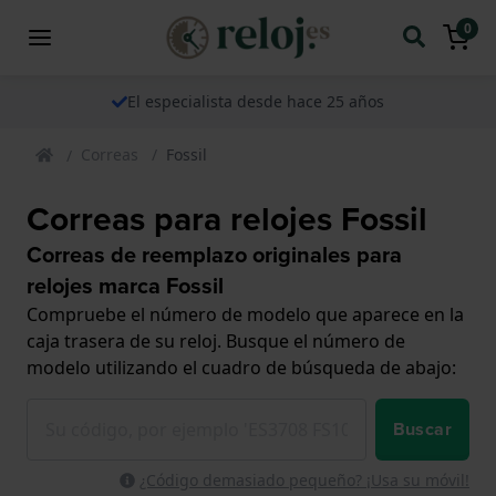
0
El especialista desde hace 25 años
Correas
Fossil
Correas para relojes Fossil
Correas de reemplazo originales para
relojes marca Fossil
Compruebe el número de modelo que aparece en la
caja trasera de su reloj. Busque el número de
modelo utilizando el cuadro de búsqueda de abajo:
Buscar
¿Código demasiado pequeño? ¡Usa su móvil!