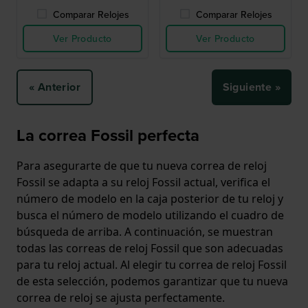
Comparar Relojes
Comparar Relojes
Ver Producto
Ver Producto
« Anterior
Siguiente »
La correa Fossil perfecta
Para asegurarte de que tu nueva correa de reloj
Fossil se adapta a su reloj Fossil actual, verifica el
número de modelo en la caja posterior de tu reloj y
busca el número de modelo utilizando el cuadro de
búsqueda de arriba. A continuación, se muestran
todas las correas de reloj Fossil que son adecuadas
para tu reloj actual. Al elegir tu correa de reloj Fossil
de esta selección, podemos garantizar que tu nueva
correa de reloj se ajusta perfectamente.