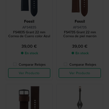
Fossil
Fossil
AFS4835
AFS4735
FS4835 Grant 22 mm
FS4735 Grant 22 mm
Correa de Cuero color Azul
Correa de piel marrón
39,00 €
39,00 €
● En stock
● En stock
Comparar Relojes
Comparar Relojes
Ver Producto
Ver Producto