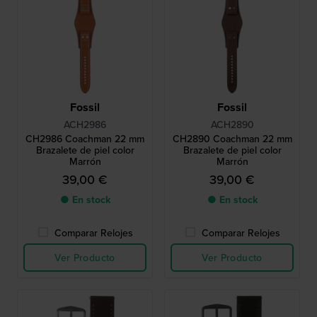
Fossil
Fossil
ACH2986
ACH2890
CH2986 Coachman 22 mm
CH2890 Coachman 22 mm
Brazalete de piel color
Brazalete de piel color
Marrón
Marrón
39,00 €
39,00 €
● En stock
● En stock
Comparar Relojes
Comparar Relojes
Ver Producto
Ver Producto