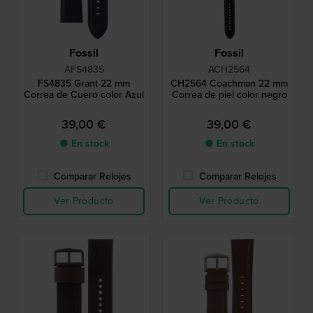
Fossil
Fossil
AFS4835
ACH2564
FS4835 Grant 22 mm
CH2564 Coachman 22 mm
Correa de Cuero color Azul
Correa de piel color negro
39,00 €
39,00 €
● En stock
● En stock
Comparar Relojes
Comparar Relojes
Ver Producto
Ver Producto