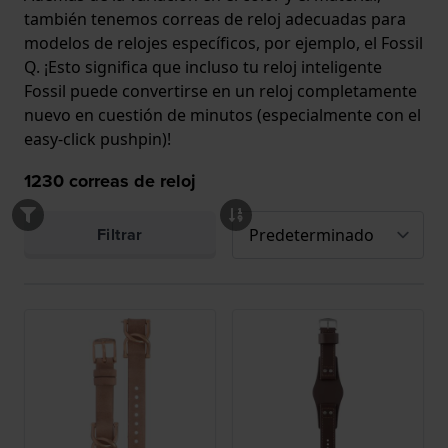
también tenemos correas de reloj adecuadas para
modelos de relojes específicos, por ejemplo, el Fossil
Q. ¡Esto significa que incluso tu reloj inteligente
Fossil puede convertirse en un reloj completamente
nuevo en cuestión de minutos (especialmente con el
easy-click pushpin
)!
1230
correas de reloj
Filtrar