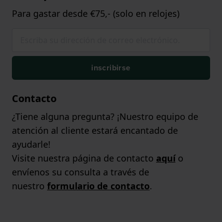
Para gastar desde €75,- (solo en relojes)
inscribirse
Contacto
¿Tiene alguna pregunta? ¡Nuestro equipo de
atención al cliente estará encantado de
ayudarle!
Visite nuestra página de contacto
aquí
o
envíenos su consulta a través de
nuestro
formulario de contacto
.