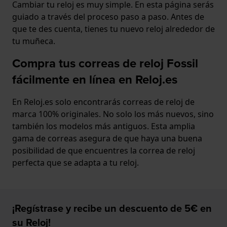
Cambiar tu reloj es muy simple. En esta página serás
guiado a través del proceso paso a paso. Antes de
que te des cuenta, tienes tu nuevo reloj alrededor de
tu muñeca.
Compra tus correas de reloj Fossil
fácilmente en línea en Reloj.es
En Reloj.es solo encontrarás correas de reloj de
marca 100% originales. No solo los más nuevos, sino
también los modelos más antiguos. Esta amplia
gama de correas asegura de que haya una buena
posibilidad de que encuentres la correa de reloj
perfecta que se adapta a tu reloj.
¡Regístrase y recibe un descuento de 5€ en
su Reloj!