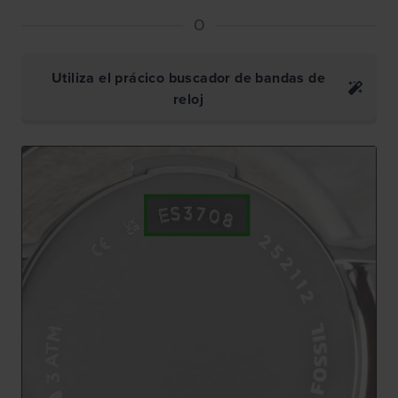
O
Utiliza el prácico buscador de bandas de
reloj