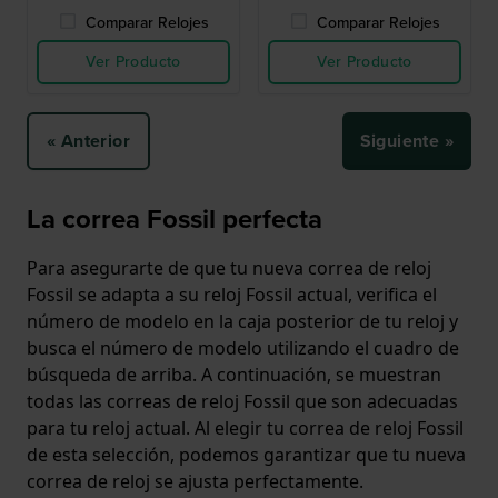
Comparar Relojes
Comparar Relojes
Ver Producto
Ver Producto
« Anterior
Siguiente »
La correa Fossil perfecta
Para asegurarte de que tu nueva correa de reloj
Fossil se adapta a su reloj Fossil actual, verifica el
número de modelo en la caja posterior de tu reloj y
busca el número de modelo utilizando el cuadro de
búsqueda de arriba. A continuación, se muestran
todas las correas de reloj Fossil que son adecuadas
para tu reloj actual. Al elegir tu correa de reloj Fossil
de esta selección, podemos garantizar que tu nueva
correa de reloj se ajusta perfectamente.