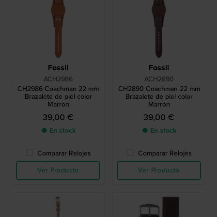
Fossil
Fossil
ACH2986
ACH2890
CH2986 Coachman 22 mm
CH2890 Coachman 22 mm
Brazalete de piel color
Brazalete de piel color
Marrón
Marrón
39,00 €
39,00 €
● En stock
● En stock
Comparar Relojes
Comparar Relojes
Ver Producto
Ver Producto