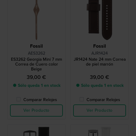
Fossil
Fossil
AES3262
AJR1424
ES3262 Georgia Mini 7 mm
JR1424 Nate 24 mm Correa
Correa de Cuero color
de piel marrón
Beige
39,00 €
39,00 €
● Sólo queda 1 en stock
● Sólo queda 1 en stock
Comparar Relojes
Comparar Relojes
Ver Producto
Ver Producto