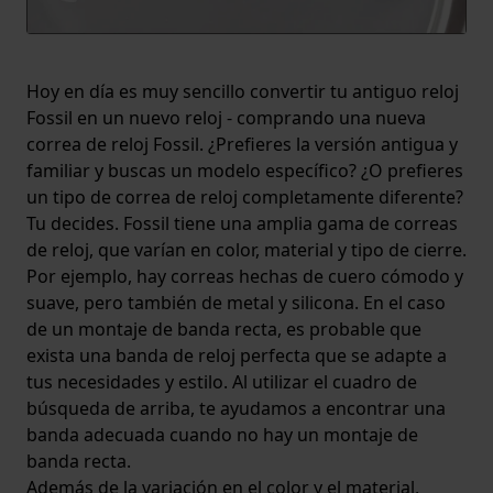
Hoy en día es muy sencillo convertir tu antiguo reloj
Fossil en un nuevo reloj - comprando una nueva
correa de reloj Fossil. ¿Prefieres la versión antigua y
familiar y buscas un modelo específico? ¿O prefieres
un tipo de correa de reloj completamente diferente?
Tu decides. Fossil tiene una amplia gama de correas
de reloj, que varían en color, material y tipo de cierre.
Por ejemplo, hay correas hechas de cuero cómodo y
suave, pero también de metal y silicona. En el caso
de un montaje de banda recta, es probable que
exista una banda de reloj perfecta que se adapte a
tus necesidades y estilo. Al utilizar el cuadro de
búsqueda de arriba, te ayudamos a encontrar una
banda adecuada cuando no hay un montaje de
banda recta.
Además de la variación en el color y el material,