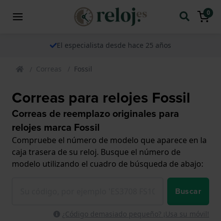
0
El especialista desde hace 25 años
Correas
Fossil
Correas para relojes Fossil
Correas de reemplazo originales para
relojes marca Fossil
Compruebe el número de modelo que aparece en la
caja trasera de su reloj. Busque el número de
modelo utilizando el cuadro de búsqueda de abajo:
Buscar
¿Código demasiado pequeño? ¡Usa su móvil!