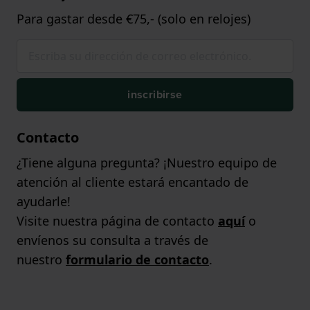
Para gastar desde €75,- (solo en relojes)
inscribirse
Contacto
¿Tiene alguna pregunta? ¡Nuestro equipo de
atención al cliente estará encantado de
ayudarle!
Visite nuestra página de contacto
aquí
o
envíenos su consulta a través de
nuestro
formulario de contacto
.