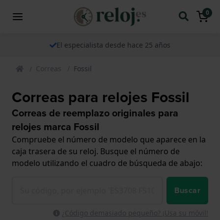
0
El especialista desde hace 25 años
Correas
Fossil
Correas para relojes Fossil
Correas de reemplazo originales para
relojes marca Fossil
Compruebe el número de modelo que aparece en la
caja trasera de su reloj. Busque el número de
modelo utilizando el cuadro de búsqueda de abajo:
Buscar
¿Código demasiado pequeño? ¡Usa su móvil!