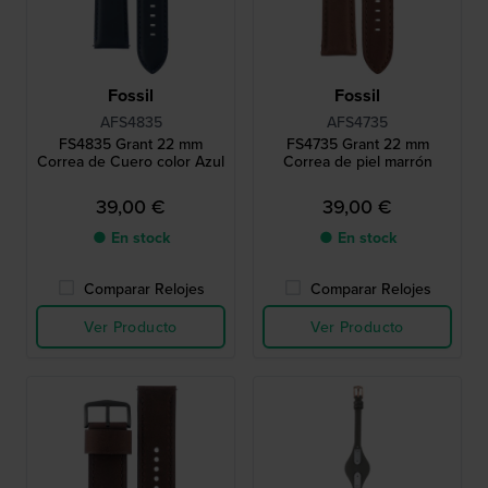
Fossil
Fossil
AFS4835
AFS4735
FS4835 Grant 22 mm
FS4735 Grant 22 mm
Correa de Cuero color Azul
Correa de piel marrón
39,00 €
39,00 €
● En stock
● En stock
Comparar Relojes
Comparar Relojes
Ver Producto
Ver Producto