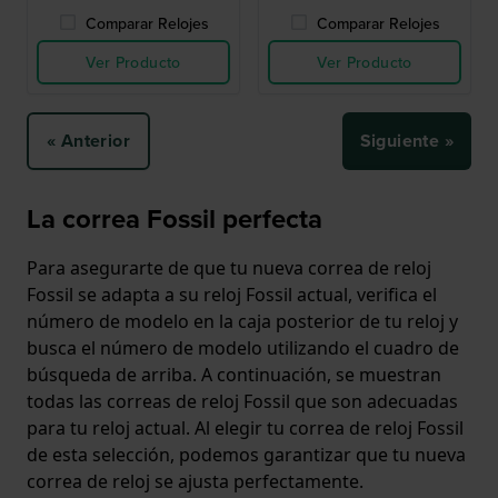
Comparar Relojes
Comparar Relojes
Ver Producto
Ver Producto
« Anterior
Siguiente »
La correa Fossil perfecta
Para asegurarte de que tu nueva correa de reloj
Fossil se adapta a su reloj Fossil actual, verifica el
número de modelo en la caja posterior de tu reloj y
busca el número de modelo utilizando el cuadro de
búsqueda de arriba. A continuación, se muestran
todas las correas de reloj Fossil que son adecuadas
para tu reloj actual. Al elegir tu correa de reloj Fossil
de esta selección, podemos garantizar que tu nueva
correa de reloj se ajusta perfectamente.