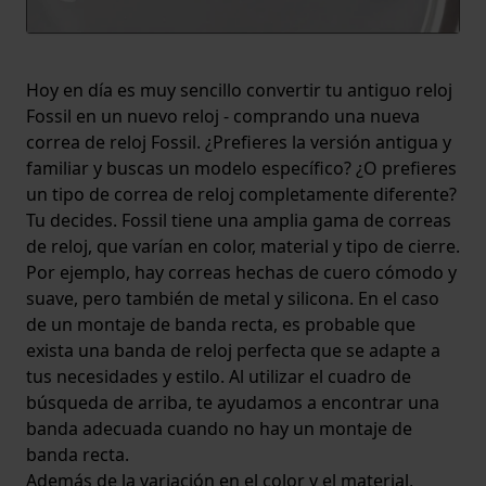
Hoy en día es muy sencillo convertir tu antiguo reloj
Fossil en un nuevo reloj - comprando una nueva
correa de reloj Fossil. ¿Prefieres la versión antigua y
familiar y buscas un modelo específico? ¿O prefieres
un tipo de correa de reloj completamente diferente?
Tu decides. Fossil tiene una amplia gama de correas
de reloj, que varían en color, material y tipo de cierre.
Por ejemplo, hay correas hechas de cuero cómodo y
suave, pero también de metal y silicona. En el caso
de un montaje de banda recta, es probable que
exista una banda de reloj perfecta que se adapte a
tus necesidades y estilo. Al utilizar el cuadro de
búsqueda de arriba, te ayudamos a encontrar una
banda adecuada cuando no hay un montaje de
banda recta.
Además de la variación en el color y el material,