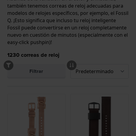
también tenemos correas de reloj adecuadas para
modelos de relojes específicos, por ejemplo, el Fossil
Q. ¡Esto significa que incluso tu reloj inteligente
Fossil puede convertirse en un reloj completamente
nuevo en cuestión de minutos (especialmente con el
easy-click pushpin
)!
1230
correas de reloj
Filtrar