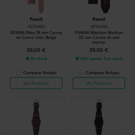
Fossil
Fossil
AES3466
AFS4656
ES3466 Riley 18 mm Correa
FS4656 Machine Medium
de Cuero color Beige
22 mm Correa de piel
marrón
39,00 €
39,00 €
● En stock
● Sólo queda 1 en stock
Comparar Relojes
Comparar Relojes
Ver Producto
Ver Producto