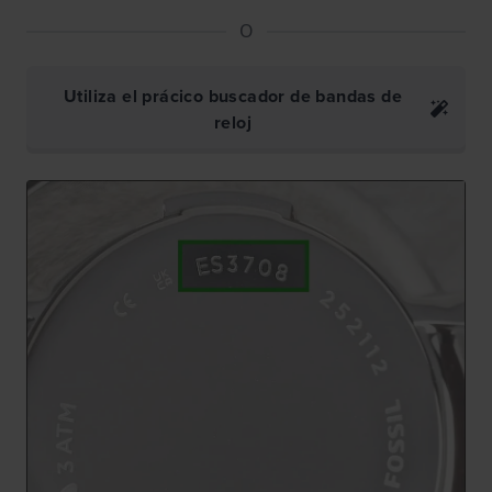
O
Utiliza el prácico buscador de bandas de
reloj