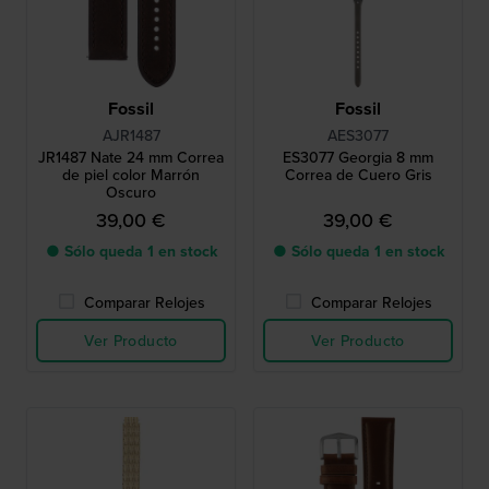
Fossil
Fossil
AJR1487
AES3077
JR1487 Nate 24 mm Correa
ES3077 Georgia 8 mm
de piel color Marrón
Correa de Cuero Gris
Oscuro
39,00 €
39,00 €
● Sólo queda 1 en stock
● Sólo queda 1 en stock
Comparar Relojes
Comparar Relojes
Ver Producto
Ver Producto