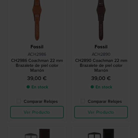
Fossil
Fossil
ACH2986
ACH2890
CH2986 Coachman 22 mm
CH2890 Coachman 22 mm
Brazalete de piel color
Brazalete de piel color
Marrón
Marrón
39,00 €
39,00 €
● En stock
● En stock
Comparar Relojes
Comparar Relojes
Ver Producto
Ver Producto