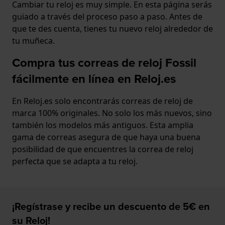
Cambiar tu reloj es muy simple. En esta página serás
guiado a través del proceso paso a paso. Antes de
que te des cuenta, tienes tu nuevo reloj alrededor de
tu muñeca.
Compra tus correas de reloj Fossil
fácilmente en línea en Reloj.es
En Reloj.es solo encontrarás correas de reloj de
marca 100% originales. No solo los más nuevos, sino
también los modelos más antiguos. Esta amplia
gama de correas asegura de que haya una buena
posibilidad de que encuentres la correa de reloj
perfecta que se adapta a tu reloj.
¡Regístrase y recibe un descuento de 5€ en
su Reloj!