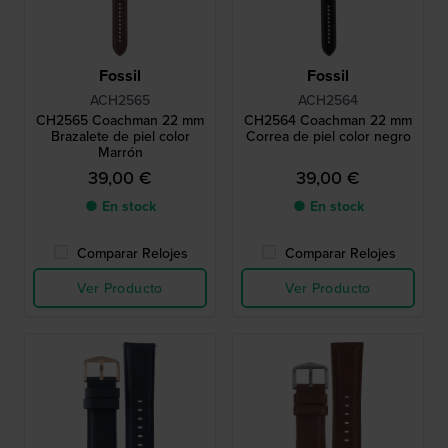
Fossil
Fossil
ACH2565
ACH2564
CH2565 Coachman 22 mm
CH2564 Coachman 22 mm
Brazalete de piel color
Correa de piel color negro
Marrón
39,00 €
39,00 €
● En stock
● En stock
Comparar Relojes
Comparar Relojes
Ver Producto
Ver Producto