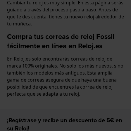
Cambiar tu reloj es muy simple. En esta página serás
guiado a través del proceso paso a paso. Antes de
que te des cuenta, tienes tu nuevo reloj alrededor de
tu muñeca.
Compra tus correas de reloj Fossil
fácilmente en línea en Reloj.es
En Reloj.es solo encontrarás correas de reloj de
marca 100% originales. No solo los más nuevos, sino
también los modelos más antiguos. Esta amplia
gama de correas asegura de que haya una buena
posibilidad de que encuentres la correa de reloj
perfecta que se adapta a tu reloj.
¡Regístrase y recibe un descuento de 5€ en
su Reloj!