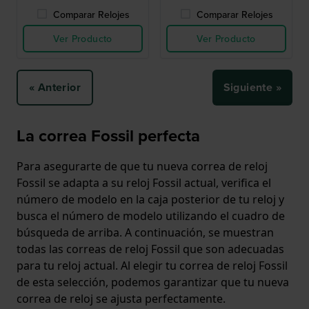
Comparar Relojes
Comparar Relojes
Ver Producto
Ver Producto
« Anterior
Siguiente »
La correa Fossil perfecta
Para asegurarte de que tu nueva correa de reloj
Fossil se adapta a su reloj Fossil actual, verifica el
número de modelo en la caja posterior de tu reloj y
busca el número de modelo utilizando el cuadro de
búsqueda de arriba. A continuación, se muestran
todas las correas de reloj Fossil que son adecuadas
para tu reloj actual. Al elegir tu correa de reloj Fossil
de esta selección, podemos garantizar que tu nueva
correa de reloj se ajusta perfectamente.