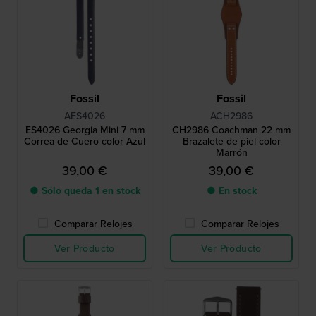
Fossil
Fossil
AES4026
ACH2986
ES4026 Georgia Mini 7 mm
CH2986 Coachman 22 mm
Correa de Cuero color Azul
Brazalete de piel color
Marrón
39,00 €
39,00 €
● Sólo queda 1 en stock
● En stock
Comparar Relojes
Comparar Relojes
Ver Producto
Ver Producto