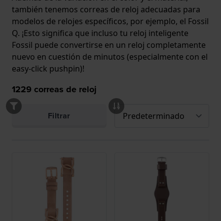
también tenemos correas de reloj adecuadas para
modelos de relojes específicos, por ejemplo, el Fossil
Q. ¡Esto significa que incluso tu reloj inteligente
Fossil puede convertirse en un reloj completamente
nuevo en cuestión de minutos (especialmente con el
easy-click pushpin
)!
1229
correas de reloj
Filtrar