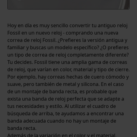
Hoy en día es muy sencillo convertir tu antiguo reloj
Fossil en un nuevo reloj - comprando una nueva
correa de reloj Fossil. ¿Prefieres la versión antigua y
familiar y buscas un modelo específico? ¿O prefieres
un tipo de correa de reloj completamente diferente?
Tu decides. Fossil tiene una amplia gama de correas
de reloj, que varían en color, material y tipo de cierre.
Por ejemplo, hay correas hechas de cuero cómodo y
suave, pero también de metal y silicona. En el caso
de un montaje de banda recta, es probable que
exista una banda de reloj perfecta que se adapte a
tus necesidades y estilo. Al utilizar el cuadro de
búsqueda de arriba, te ayudamos a encontrar una
banda adecuada cuando no hay un montaje de
banda recta.
Además de la variación en el color y el material,