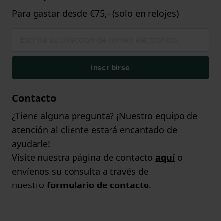
Para gastar desde €75,- (solo en relojes)
inscribirse
Contacto
¿Tiene alguna pregunta? ¡Nuestro equipo de
atención al cliente estará encantado de
ayudarle!
Visite nuestra página de contacto
aquí
o
envíenos su consulta a través de
nuestro
formulario de contacto
.