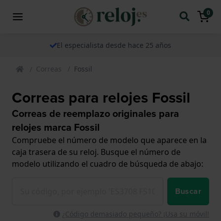
0
El especialista desde hace 25 años
Correas
Fossil
Correas para relojes Fossil
Correas de reemplazo originales para
relojes marca Fossil
Compruebe el número de modelo que aparece en la
caja trasera de su reloj. Busque el número de
modelo utilizando el cuadro de búsqueda de abajo:
Buscar
¿Código demasiado pequeño? ¡Usa su móvil!