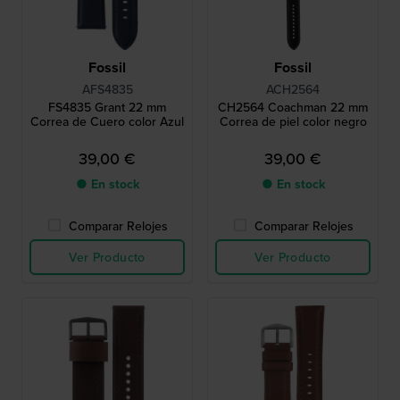
Fossil
Fossil
AFS4835
ACH2564
FS4835 Grant 22 mm
CH2564 Coachman 22 mm
Correa de Cuero color Azul
Correa de piel color negro
39,00 €
39,00 €
● En stock
● En stock
Comparar Relojes
Comparar Relojes
Ver Producto
Ver Producto