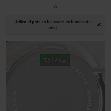
O
Utiliza el prácico buscador de bandas de
reloj